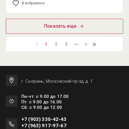
В избранное
Показать еще
1
2
3
г. Сызрань, Московский пр-зд, д. 1
Пн-чт: с 9.00 до 17.00
Пт: с 9.00 до 16.00
Сб: с 9.00 до 12.00
+7 (903) 330-42-43
+7 (963) 917-97-67