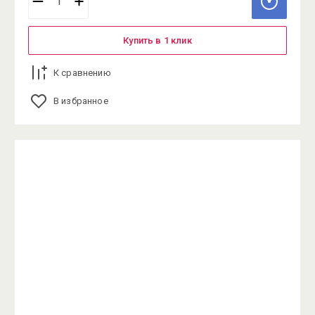
Купить в 1 клик
К сравнению
В избранное