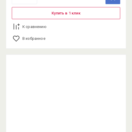
Купить в 1 клик
К сравнению
В избранное