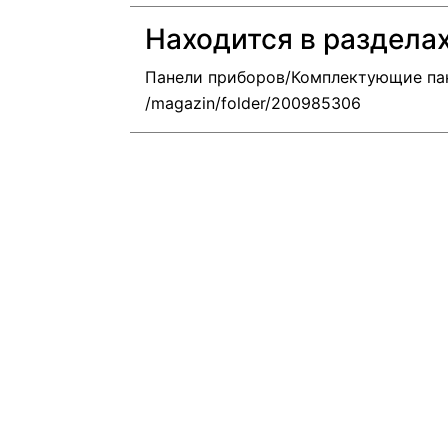
Находится в раздела
Панели приборов/Комплектующие па