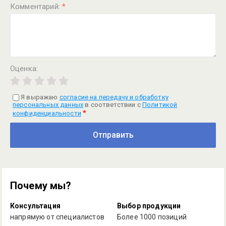
Комментарий:
*
Оценка:
Я выражаю
согласие на передачу и обработку
персональных данных
в соответствии с
Политикой
*
конфиденциальности
Отправить
Почему мы?
Консультация
Выбор продукции
напрямую от специалистов
Более 1000 позиций