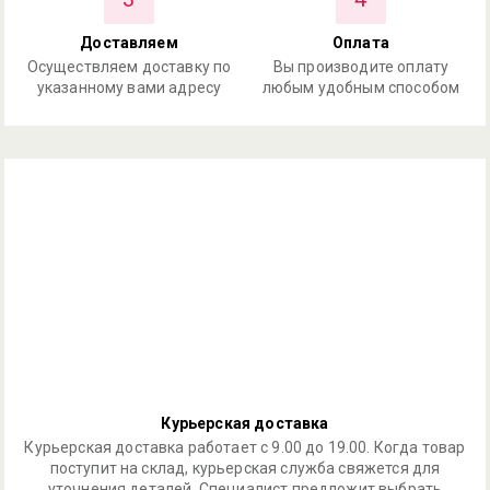
Доставляем
Оплата
Осуществляем доставку по
Вы производите оплату
указанному вами адресу
любым удобным способом
Курьерская доставка
Курьерская доставка работает с 9.00 до 19.00. Когда товар
поступит на склад, курьерская служба свяжется для
уточнения деталей. Специалист предложит выбрать