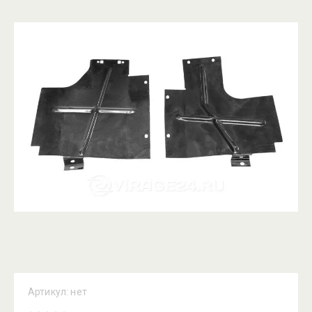
Артикул:
нет