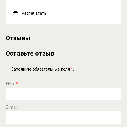
Распечатать
Отзывы
Оставьте отзыв
Заполните обязательные поля
*
.
Имя:
*
E-mail: