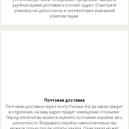
удобное время доставки и уточнит адрес. Осмотрите
упаковку на целостность и соответствие указанной
комплектации.
Почтовая доставка
Почтовая доставка через почту России. Когда заказ придет
в отделение, на ваш адрес придет извещение о посылке.
Перед оплатой вы можете оценить состояние коробки: вес,
целостность. Вскрывать коробку самостоятельно вы
можете только после оплаты заказа. Один заказ может