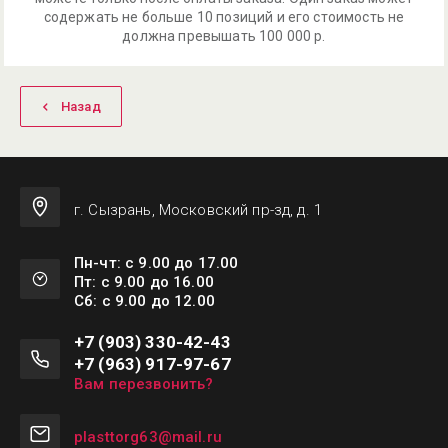
содержать не больше 10 позиций и его стоимость не
должна превышать 100 000 р.
Назад
г. Сызрань, Московский пр-зд, д. 1
Пн-чт: с 9.00 до 17.00
Пт: с 9.00 до 16.00
Сб: с 9.00 до 12.00
+7 (903) 330-42-43
+7 (963) 917-97-67
Вам перезвонить?
plasttorg63@mail.ru