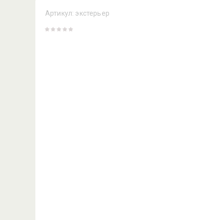
Артикул:
экстерьер