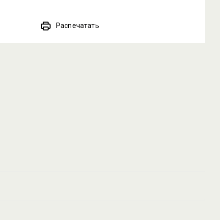
Распечатать