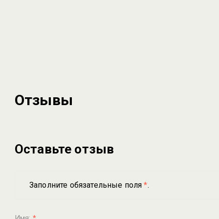
Отзывы
Оставьте отзыв
Заполните обязательные поля
*
.
Имя:
*