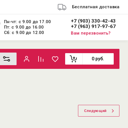
Бесплатная доставка
+7 (903) 330-42-43
Пн-чт: с 9.00 до 17.00
+7 (963) 917-97-67
Пт: с 9.00 до 16.00
Сб: с 9.00 до 12.00
Вам перезвонить?
0
руб.
Следующий