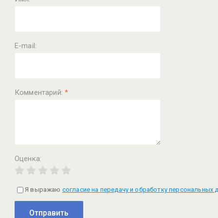
E-mail:
Комментарий:
*
Оценка:
Я выражаю
согласие на передачу и обработку персональных 
Отправить