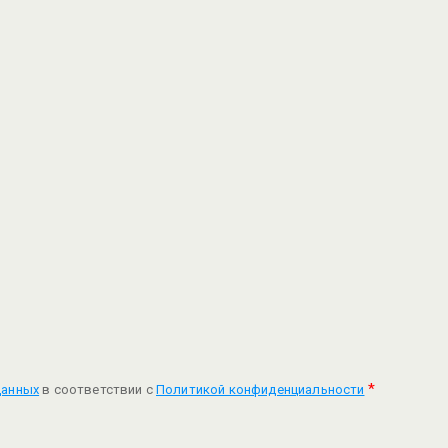
*
данных
в соответствии с
Политикой конфиденциальности