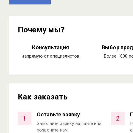
Почему мы?
Консультация
Выбор прод
напрямую от специалистов
Более 1000 п
Как заказать
Оставьте заявку
1
2
Заполните заявку на сайте или
П
позвоните нам
о