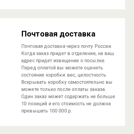
Почтовая доставка
Почтовая доставка через почту России.
Когда заказ придет в отделение, на ваш
адрес придет извещение о посылке.
Перед оплатой вы можете оценить
состояние коробки: вес, целостность.
Вскрывать коробку самостоятельно вы
можете только после оплаты заказа.
Один заказ может содержать не больше
10 позиций и его стоимость не должна
превышать 100 000 р.