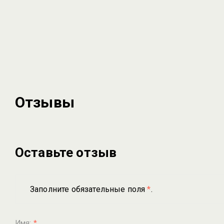
Отзывы
Оставьте отзыв
Заполните обязательные поля
*
.
Имя:
*