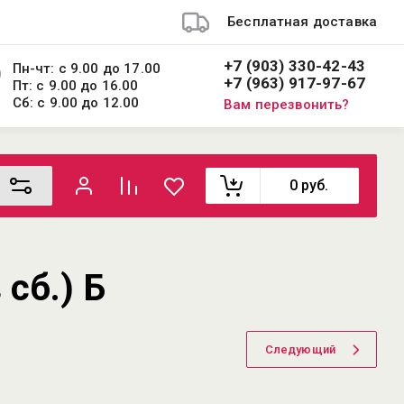
Бесплатная доставка
+7 (903) 330-42-43
Пн-чт: с 9.00 до 17.00
+7 (963) 917-97-67
Пт: с 9.00 до 16.00
Сб: с 9.00 до 12.00
Вам перезвонить?
0
руб.
сб.) Б
Следующий