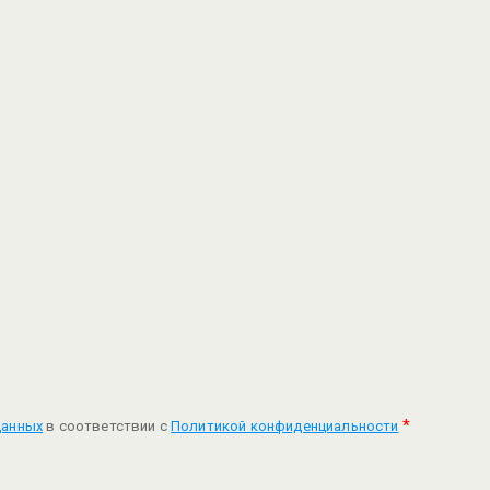
*
данных
в соответствии с
Политикой конфиденциальности