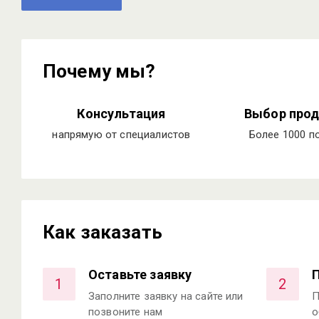
Почему мы?
Консультация
Выбор прод
напрямую от специалистов
Более 1000 п
Как заказать
Оставьте заявку
1
2
Заполните заявку на сайте или
П
позвоните нам
о