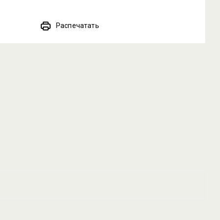
Распечатать