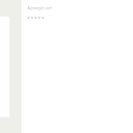
Артикул:
нет