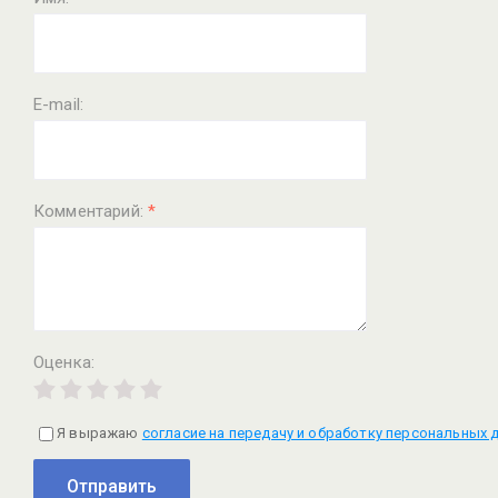
E-mail:
Комментарий:
*
Оценка:
Я выражаю
согласие на передачу и обработку персональных 
Отправить