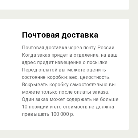
Почтовая доставка
Почтовая доставка через почту России.
Когда заказ придет в отделение, на ваш
адрес придет извещение о посылке.
Перед оплатой вы можете оценить
состояние коробки: вес, целостность.
Вскрывать коробку самостоятельно вы
можете только после оплаты заказа.
Один заказ может содержать не больше
10 позиций и его стоимость не должна
превышать 100 000 р.