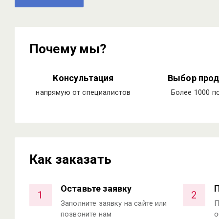
Почему мы?
Консультация
Выбор прод
напрямую от специалистов
Более 1000 п
Как заказать
Оставьте заявку
1
2
Заполните заявку на сайте или
П
позвоните нам
о