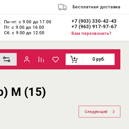
Бесплатная доставка
+7 (903) 330-42-43
Пн-чт: с 9.00 до 17.00
+7 (963) 917-97-67
Пт: с 9.00 до 16.00
Сб: с 9.00 до 12.00
Вам перезвонить?
0
руб.
) М (15)
Следующий