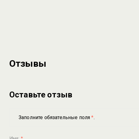
Отзывы
Оставьте отзыв
Заполните обязательные поля
*
.
Имя:
*