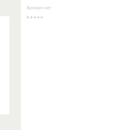
Артикул:
нет