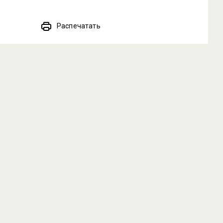
Распечатать