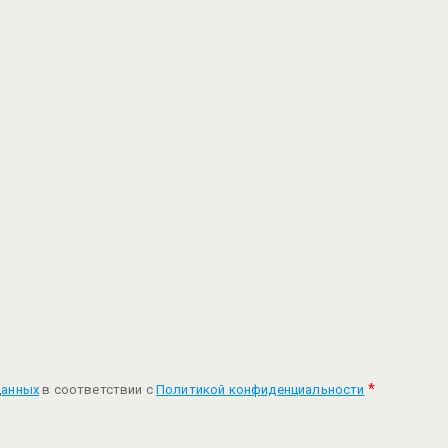
*
данных
в соответствии с
Политикой конфиденциальности