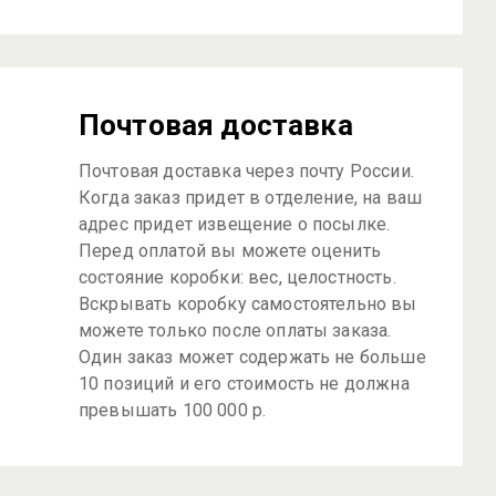
Почтовая доставка
Почтовая доставка через почту России.
Когда заказ придет в отделение, на ваш
адрес придет извещение о посылке.
Перед оплатой вы можете оценить
состояние коробки: вес, целостность.
Вскрывать коробку самостоятельно вы
можете только после оплаты заказа.
Один заказ может содержать не больше
10 позиций и его стоимость не должна
превышать 100 000 р.