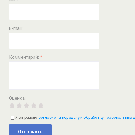
E-mail:
Комментарий:
*
Оценка:
Я выражаю
согласие на передачу и обработку персональных 
Отправить