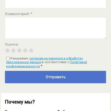
Комментарий:
*
Оценка:
Я выражаю
согласие на передачу и обработку
персональных данных
в соответствии с
Политикой
*
конфиденциальности
Отправить
Почему мы?