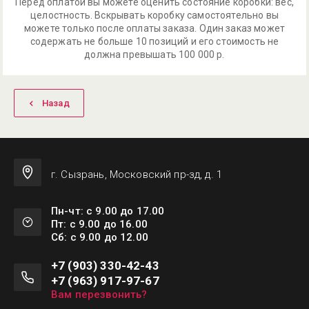
Перед оплатой вы можете оценить состояние коробки: вес,
целостность. Вскрывать коробку самостоятельно вы
можете только после оплаты заказа. Один заказ может
содержать не больше 10 позиций и его стоимость не
должна превышать 100 000 р.
Назад
г. Сызрань, Московский пр-зд, д. 1
Пн-чт: с 9.00 до 17.00
Пт: с 9.00 до 16.00
Сб: с 9.00 до 12.00
+7 (903) 330-42-43
+7 (963) 917-97-67
Вам перезвонить?