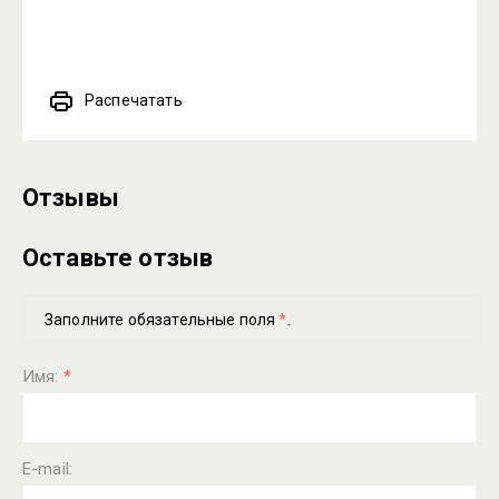
Распечатать
Отзывы
Оставьте отзыв
Заполните обязательные поля
*
.
Имя:
*
E-mail: