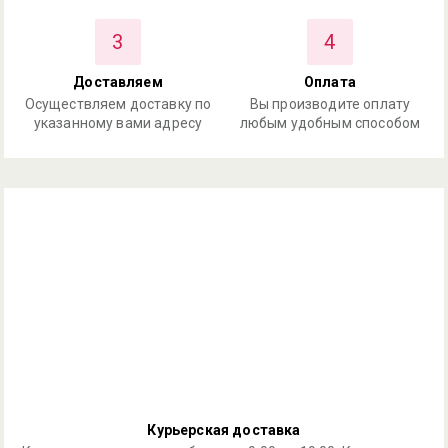
3
4
Доставляем
Оплата
Осуществляем доставку по
Вы производите оплату
указанному вами адресу
любым удобным способом
Курьерская доставка