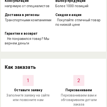
Консультация
Выбор продукции
напрямую от специалистов
Более 1000 позиций
Доставка в регионы
Скидки и акции
Транспортными компаниями
Покупайте отличный товар
по низкой цене
Гарантии и возврат
Не понравился товар? Мы
вернем деньги
Как заказать
1
2
Оставьте заявку
Перезваниваем
Заполните заявку на сайте
Перезваниваем вам и
или позвоните нам
обговариваем детали
заказа