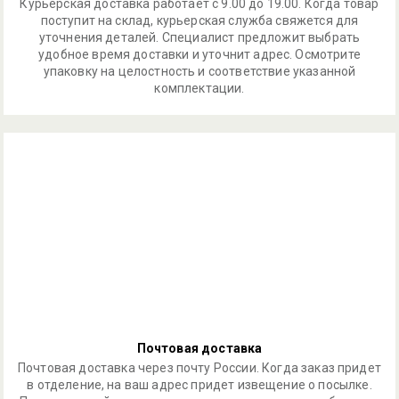
Курьерская доставка работает с 9.00 до 19.00. Когда товар
поступит на склад, курьерская служба свяжется для
уточнения деталей. Специалист предложит выбрать
удобное время доставки и уточнит адрес. Осмотрите
упаковку на целостность и соответствие указанной
комплектации.
Почтовая доставка
Почтовая доставка через почту России. Когда заказ придет
в отделение, на ваш адрес придет извещение о посылке.